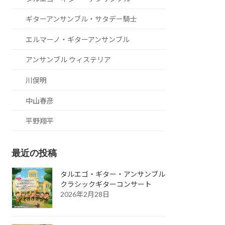
ギターアンサンブル・サタデー騎士
エルマーノ・ギターアンサンブル
アンサンブル ウィステリア
川俣明
中山春彦
平野翔平
最近の投稿
タルエゴ・ギター・アンサンブル
クラシックギターコンサート
2026年2月28日