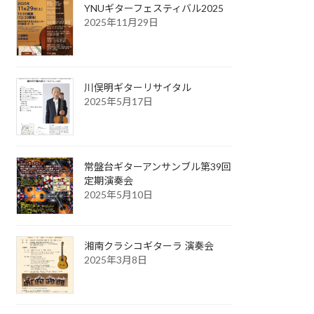
YNUギターフェスティバル2025
2025年11月29日
川俣明ギターリサイタル
2025年5月17日
常盤台ギターアンサンブル第39回
定期演奏会
2025年5月10日
湘南クラシコギターラ 演奏会
2025年3月8日